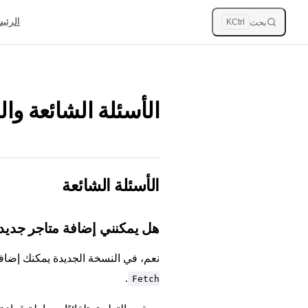
الرئي
بحث
K
Ctrl
الأسئلة الشائعة وال
الأسئلة الشائعة
هل يمكنني إضافة متاجر جديد
نعم، في النسخة الجديدة يمكنك إضا
.
Fetch