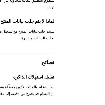
سيقوم التطبيق تلقائيًا بمحاولة قراءة
تريد.
لماذا لا يتم جلب بيانات المنت
سيتم جلب بيانات المنتج مع تشغيل 
لجلب البيانات مباشرة.
نصائح
تقليل استهلاك الذاكرة
يبدأ النظام والمتاجر تكون معطّلة بش
أن النظام قد يحتاج من دقيقة إلى دقي